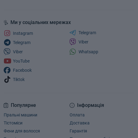
Ми у соціальних мережах
Telegram
Instagram
Viber
Telegram
Whatsapp
Viber
YouTube
Facebook
Tiktok
Популярне
Інформація
Пральні машини
Оплата
Тістоміси
Доставка
Фени для волосся
Гарантія