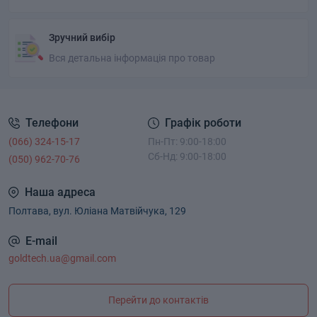
Зручний вибір
Вся детальна інформація про товар
Телефони
Графік роботи
(066) 324-15-17
Пн-Пт: 9:00-18:00
Сб-Нд: 9:00-18:00
(050) 962-70-76
Наша адреса
Полтава, вул. Юліана Матвійчука, 129
E-mail
goldtech.ua@gmail.com
Перейти до контактів