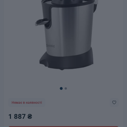
Немає в наявності
1 887 ₴