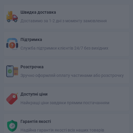
Швидка доставка
Доставимо за 1-2 дні з моменту замовлення
Підтримка
Служба підтримки клієнтів 24/7 без вихідних
Розстрочка
Зручно оформляй оплату частинами або розстрочку
Доступні ціни
Найкращі ціни завдяки прямим постачанням
Гарантія якості
Надійна гарантія якості всіх наших товарів