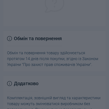
Обмін та повернення
Обмін та повернення товару здійснюється
протягом 14 днів після покупки, згідно із Законом
України "Про захист прав споживачів України".
Додатково
Комплектація, зовнішній вигляд та характеристики
товару можуть змінюватися виробником без