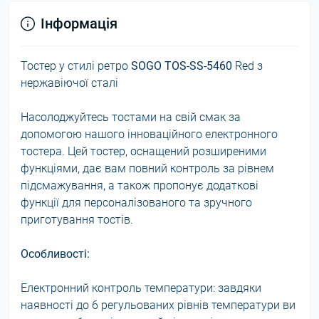
Інформація
Тостер у стилі ретро
SOGO TOS-SS-5460
Red з
нержавіючої сталі
Насолоджуйтесь тостами на свій смак за
допомогою нашого інноваційного електронного
тостера. Цей тостер, оснащений розширеними
функціями, дає вам повний контроль за рівнем
підсмажування, а також пропонує додаткові
функції для персоналізованого та зручного
приготування тостів.
Особливості:
Електронний контроль температури: завдяки
наявності до 6 регульованих рівнів температури ви