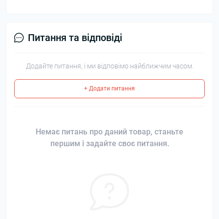
Питання та відповіді
Додайте питання, і ми відповімо найближчим часом.
+ Додати питання
Немає питань про даний товар, станьте
першим і задайте своє питання.