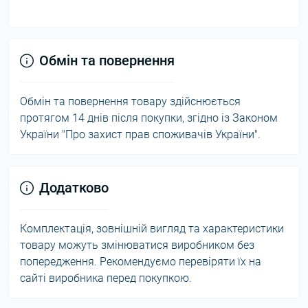
Обмін та повернення
Обмін та повернення товару здійснюється
протягом 14 днів після покупки, згідно із Законом
України "Про захист прав споживачів України".
Додатково
Комплектація, зовнішній вигляд та характеристики
товару можуть змінюватися виробником без
попередження. Рекомендуємо перевіряти їх на
сайті виробника перед покупкою.