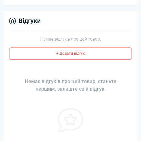
Відгуки
Немає відгуків про цей товар.
+ Додати відгук
Немає відгуків про цей товар, станьте
першим, залиште свій відгук.