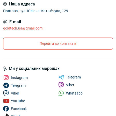
Наша адреса
Полтава, вул. Юліана Матвійчука, 129
E-mail
goldtech.ua@gmail.com
Перейти до контактів
Ми у соціальних мережах
Telegram
Instagram
Viber
Telegram
Whatsapp
Viber
YouTube
Facebook