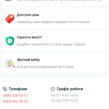
Доступні ціни
Найкращі ціни завдяки прямим постачанням
Гарантія якості
Надійна гарантія якості всіх наших товарів
Зручний вибір
Вся детальна інформація про товар
Телефони
Графік роботи
(066) 324-15-17
Пн-Пт: 9:00-18:00
Сб-Нд: 9:00-18:00
(050) 962-70-76