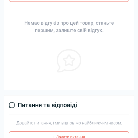
Немає відгуків про цей товар, станьте
першим, залиште свій відгук.
Питання та відповіді
Додайте питання, і ми відповімо найближчим часом.
+ Додати питання