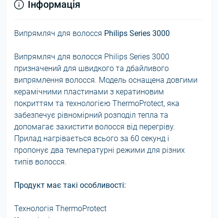
Інформація
Випрямляч для волосся
Philips Series 3000
Випрямляч для волосся Philips Series 3000
призначений для швидкого та дбайливого
випрямлення волосся. Модель оснащена довгими
керамічними пластинами з кератиновим
покриттям та технологією ThermoProtect, яка
забезпечує рівномірний розподіл тепла та
допомагає захистити волосся від перегріву.
Прилад нагрівається всього за 60 секунд і
пропонує два температурні режими для різних
типів волосся.
Продукт має такі особливості:
Технологія ThermoProtect