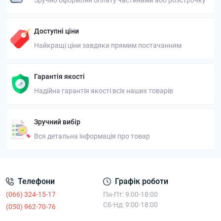
Зручно оформляй оплату частинами або розстрочку
Доступні ціни
Найкращі ціни завдяки прямим постачанням
Гарантія якості
Надійна гарантія якості всіх наших товарів
Зручний вибір
Вся детальна інформація про товар
Телефони
Графік роботи
(066) 324-15-17
Пн-Пт: 9:00-18:00
Сб-Нд: 9:00-18:00
(050) 962-70-76