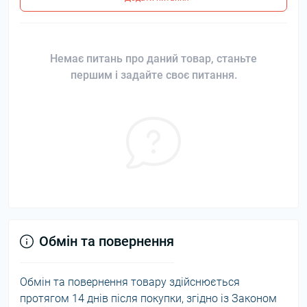
Немає питань про даний товар, станьте
першим і задайте своє питання.
Обмін та повернення
Обмін та повернення товару здійснюється
протягом 14 днів після покупки, згідно із Законом