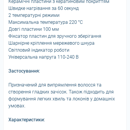
Керамічні пластини з кератиновим покриттям
Швидке нагрівання за 60 секунд
2 температурні режими
Максимальна температура 220 °C
Довгі пластини 100 мм
Фіксатор пластин для зручного зберігання
Шарнірне кріплення мережевого шнура
Світловий індикатор роботи
Універсальна напруга 110-240 В
Застосування:
Призначений для випрямлення волосся та
створення гладких зачісок. Також підходить для
формування легких хвиль та локонів у домашніх
умовах.
Характеристики: