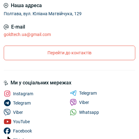
Наша адреса
Полтава, вул. Юліана Матвійчука, 129
E-mail
goldtech.ua@gmail.com
Перейти до контактів
Ми у соціальних мережах
Telegram
Instagram
Viber
Telegram
Whatsapp
Viber
YouTube
Facebook