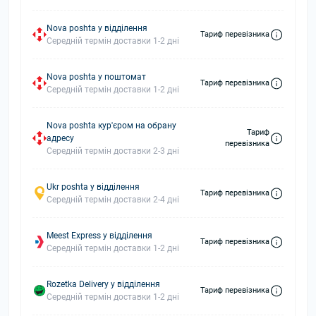
Nova poshta у відділення
Тариф перевізника
Середній термін доставки 1-2 дні
Nova poshta у поштомат
Тариф перевізника
Середній термін доставки 1-2 дні
Nova poshta кур'єром на обрану
Тариф
адресу
перевізника
Середній термін доставки 2-3 дні
Ukr poshta у відділення
Тариф перевізника
Середній термін доставки 2-4 дні
Meest Express у відділення
Тариф перевізника
Середній термін доставки 1-2 дні
Rozetka Delivery у відділення
Тариф перевізника
Середній термін доставки 1-2 дні