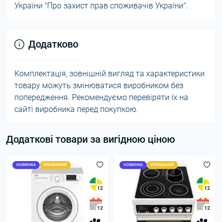
України "Про захист прав споживачів України".
Додатково
Комплектація, зовнішній вигляд та характеристики
товару можуть змінюватися виробником без
попередження. Рекомендуємо перевіряти їх на
сайті виробника перед покупкою.
Додаткові товари за вигідною ціною
НОВИНКА
ВЖИВАНИЙ
НОВИНКА
ВЖИВАНИЙ
12
12
12
12