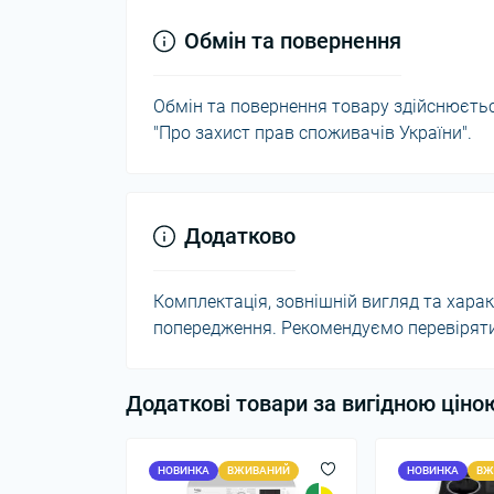
Обмін та повернення
Обмін та повернення товару здійснюється
"Про захист прав споживачів України".
Додатково
Комплектація, зовнішній вигляд та хар
попередження. Рекомендуємо перевіряти 
Додаткові товари за вигідною ціно
НОВИНКА
ВЖИВАНИЙ
НОВИНКА
ВЖ