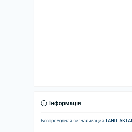
Інформація
Беспроводная сигнализация
TANIT AKTA