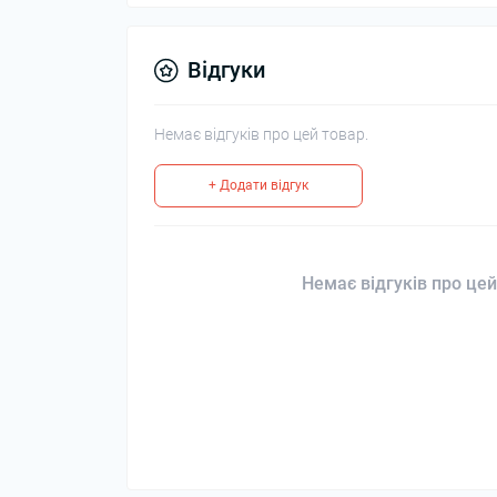
Відгуки
Немає відгуків про цей товар.
+ Додати відгук
Немає відгуків про цей