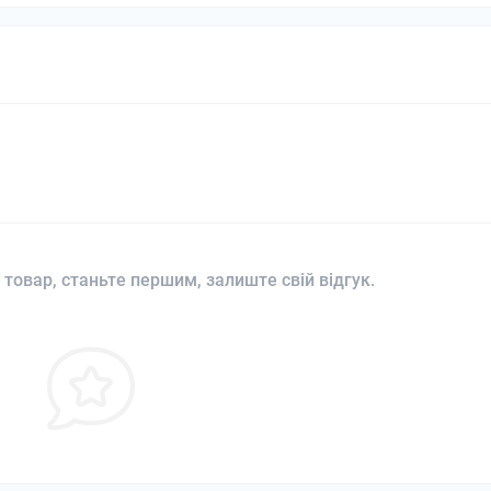
 товар, станьте першим, залиште свій відгук.