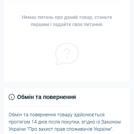
Немає питань про даний товар, станьте
першим і задайте своє питання.
Обмін та повернення
Обмін та повернення товару здійснюється
протягом 14 днів після покупки, згідно із Законом
України "Про захист прав споживачів України".