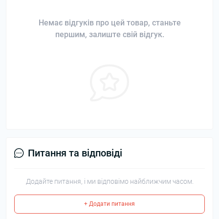
Немає відгуків про цей товар, станьте
першим, залиште свій відгук.
Питання та відповіді
Додайте питання, і ми відповімо найближчим часом.
+ Додати питання