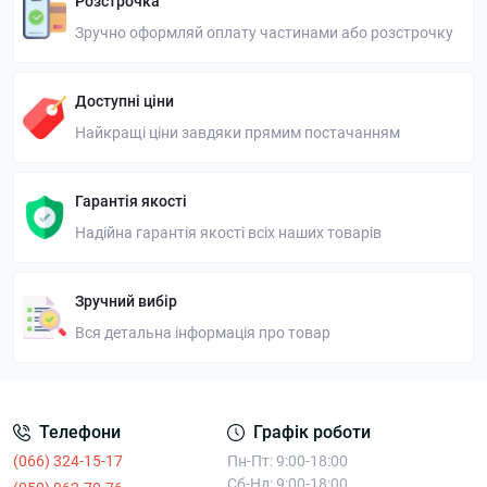
Розстрочка
Зручно оформляй оплату частинами або розстрочку
Доступні ціни
Найкращі ціни завдяки прямим постачанням
Гарантія якості
Надійна гарантія якості всіх наших товарів
Зручний вибір
Вся детальна інформація про товар
Телефони
Графік роботи
(066) 324-15-17
Пн-Пт: 9:00-18:00
Сб-Нд: 9:00-18:00