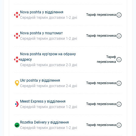
Nova poshta у відділення
Тариф перевізника
Середній термін доставки 1-2 дні
Nova poshta у поштомат
Тариф перевізника
Середній термін доставки 1-2 дні
Nova poshta кур'єром на обрану
Тариф
адресу
перевізника
Середній термін доставки 2-3 дні
Ukr poshta у відділення
Тариф перевізника
Середній термін доставки 2-4 дні
Meest Express у відділення
Тариф перевізника
Середній термін доставки 1-2 дні
Rozetka Delivery у відділення
Тариф перевізника
Середній термін доставки 1-2 дні