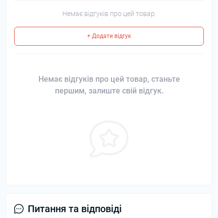
Немає відгуків про цей товар.
+ Додати відгук
Немає відгуків про цей товар, станьте
першим, залиште свій відгук.
Питання та відповіді