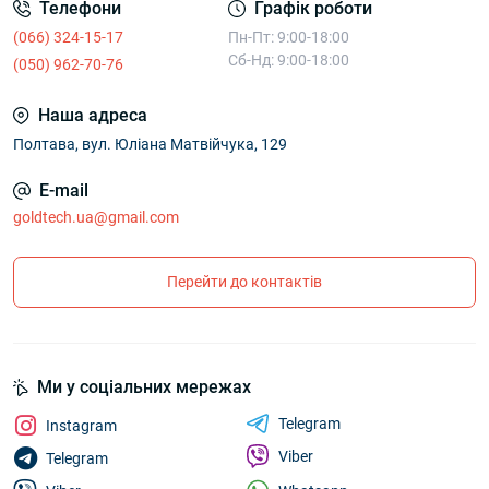
Телефони
Графік роботи
(066) 324-15-17
Пн-Пт: 9:00-18:00
Сб-Нд: 9:00-18:00
(050) 962-70-76
Наша адреса
Полтава, вул. Юліана Матвійчука, 129
E-mail
goldtech.ua@gmail.com
Перейти до контактів
Ми у соціальних мережах
Telegram
Instagram
Viber
Telegram