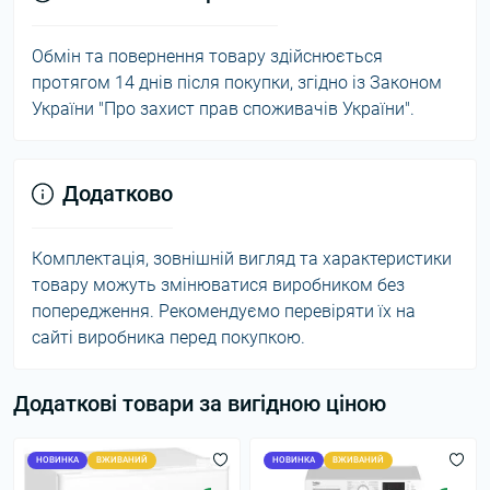
Обмін та повернення товару здійснюється
протягом 14 днів після покупки, згідно із Законом
України "Про захист прав споживачів України".
Додатково
Комплектація, зовнішній вигляд та характеристики
товару можуть змінюватися виробником без
попередження. Рекомендуємо перевіряти їх на
сайті виробника перед покупкою.
Додаткові товари за вигідною ціною
НОВИНКА
ВЖИВАНИЙ
НОВИНКА
ВЖИВАНИЙ