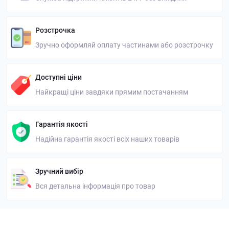
Розстрочка
Зручно оформляй оплату частинами або розстрочку
Доступні ціни
Найкращі ціни завдяки прямим постачанням
Гарантія якості
Надійна гарантія якості всіх наших товарів
Зручний вибір
Вся детальна інформація про товар