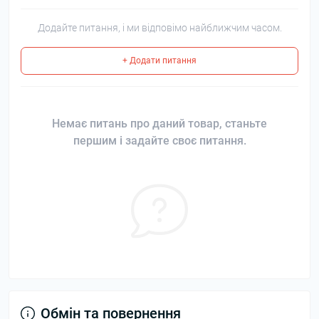
Додайте питання, і ми відповімо найближчим часом.
+ Додати питання
Немає питань про даний товар, станьте
першим і задайте своє питання.
Обмін та повернення