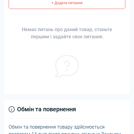
+ Додати питання
Немає питань про даний товар, станьте
першим і задайте своє питання.
Обмін та повернення
Обмін та повернення товару здійснюється