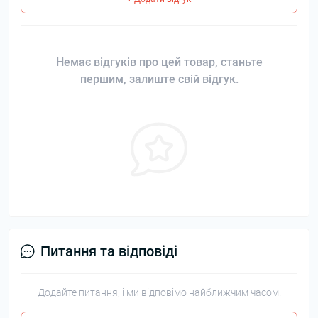
Немає відгуків про цей товар, станьте
першим, залиште свій відгук.
Питання та відповіді
Додайте питання, і ми відповімо найближчим часом.