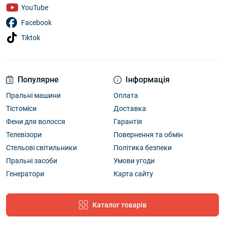
YouTube
Facebook
Tiktok
Популярне
Інформація
Пральні машини
Оплата
Тістоміси
Доставка
Фени для волосся
Гарантія
Телевізори
Повернення та обмін
Стельові світильники
Політика безпеки
Пральні засоби
Умови угоди
Генератори
Карта сайту
Каталог товарів