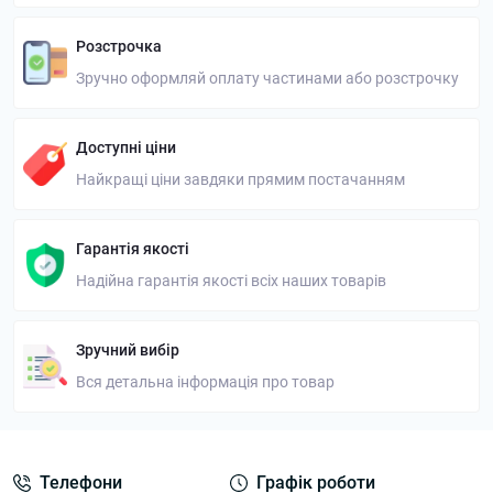
Розстрочка
Зручно оформляй оплату частинами або розстрочку
Доступні ціни
Найкращі ціни завдяки прямим постачанням
Гарантія якості
Надійна гарантія якості всіх наших товарів
Зручний вибір
Вся детальна інформація про товар
Телефони
Графік роботи