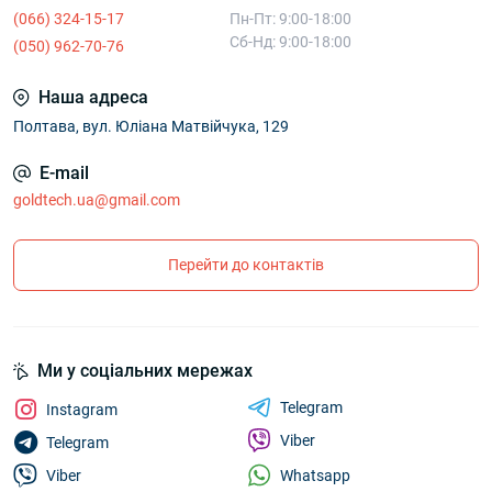
(066) 324-15-17
Пн-Пт: 9:00-18:00
Сб-Нд: 9:00-18:00
(050) 962-70-76
Наша адреса
Полтава, вул. Юліана Матвійчука, 129
E-mail
goldtech.ua@gmail.com
Перейти до контактів
Ми у соціальних мережах
Telegram
Instagram
Viber
Telegram
Whatsapp
Viber