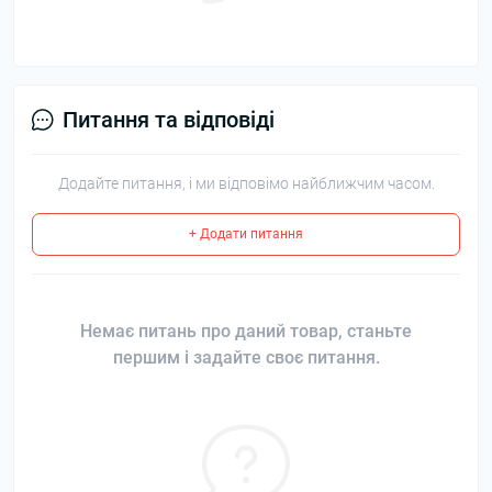
Питання та відповіді
Додайте питання, і ми відповімо найближчим часом.
+ Додати питання
Немає питань про даний товар, станьте
першим і задайте своє питання.