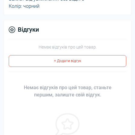
Колір: чорний
Відгуки
Немає відгуків про цей товар.
+ Додати відгук
Немає відгуків про цей товар, станьте
першим, залиште свій відгук.