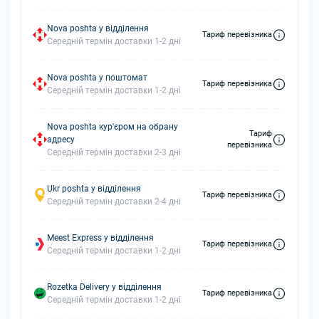
Nova poshta у відділення
Тариф перевізника
Середній термін доставки 1-2 дні
Nova poshta у поштомат
Тариф перевізника
Середній термін доставки 1-2 дні
Nova poshta кур'єром на обрану
Тариф
адресу
перевізника
Середній термін доставки 2-3 дні
Ukr poshta у відділення
Тариф перевізника
Середній термін доставки 2-4 дні
Meest Express у відділення
Тариф перевізника
Середній термін доставки 1-2 дні
Rozetka Delivery у відділення
Тариф перевізника
Середній термін доставки 1-2 дні