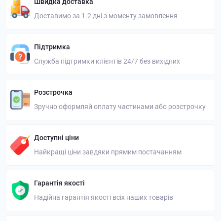
Швидка доставка
Доставимо за 1-2 дні з моменту замовлення
Підтримка
Служба підтримки клієнтів 24/7 без вихідних
Розстрочка
Зручно оформляй оплату частинами або розстрочку
Доступні ціни
Найкращі ціни завдяки прямим постачанням
Гарантія якості
Надійна гарантія якості всіх наших товарів