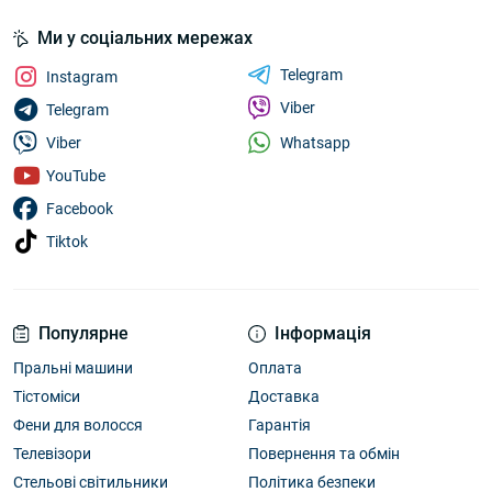
Ми у соціальних мережах
Telegram
Instagram
Viber
Telegram
Whatsapp
Viber
YouTube
Facebook
Tiktok
Популярне
Інформація
Пральні машини
Оплата
Тістоміси
Доставка
Фени для волосся
Гарантія
Телевізори
Повернення та обмін
Стельові світильники
Політика безпеки