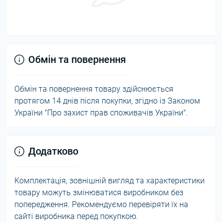
Обмін та повернення
Обмін та повернення товару здійснюється
протягом 14 днів після покупки, згідно із Законом
України "Про захист прав споживачів України".
Додатково
Комплектація, зовнішній вигляд та характеристики
товару можуть змінюватися виробником без
попередження. Рекомендуємо перевіряти їх на
сайті виробника перед покупкою.