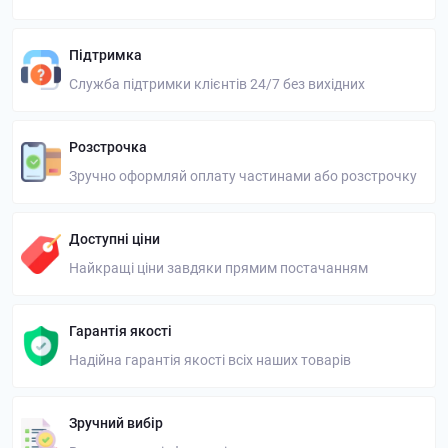
Підтримка
Служба підтримки клієнтів 24/7 без вихідних
Розстрочка
Зручно оформляй оплату частинами або розстрочку
Доступні ціни
Найкращі ціни завдяки прямим постачанням
Гарантія якості
Надійна гарантія якості всіх наших товарів
Зручний вибір