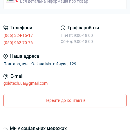
Вся детальна інформація про товар
Телефони
Графік роботи
(066) 324-15-17
Пн-Пт: 9:00-18:00
Сб-Нд: 9:00-18:00
(050) 962-70-76
Наша адреса
Полтава, вул. Юліана Матвійчука, 129
E-mail
goldtech.ua@gmail.com
Перейти до контактів
Ми у соціальних мережах