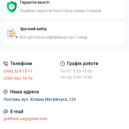
Гарантія якості
Надійна гарантія якості всіх наших товарів
Зручний вибір
Вся детальна інформація про товар
Телефони
Графік роботи
(066) 324-15-17
Пн-Пт: 9:00-18:00
Сб-Нд: 9:00-18:00
(050) 962-70-76
Наша адреса
Полтава, вул. Юліана Матвійчука, 129
E-mail
goldtech.ua@gmail.com