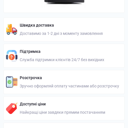
Швидка доставка
Доставимо за 1-2 дні з моменту замовлення
Підтримка
Служба підтримки клієнтів 24/7 без вихідних
Розстрочка
Зручно оформляй оплату частинами або розстрочку
Доступні ціни
Найкращі ціни завдяки прямим постачанням