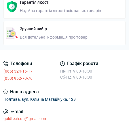
Гарантія якості
Надійна гарантія якості всіх наших товарів
Зручний вибір
Вся детальна інформація про товар
Телефони
Графік роботи
(066) 324-15-17
Пн-Пт: 9:00-18:00
Сб-Нд: 9:00-18:00
(050) 962-70-76
Наша адреса
Полтава, вул. Юліана Матвійчука, 129
E-mail
goldtech.ua@gmail.com