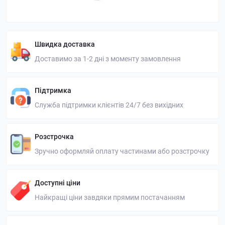
Швидка доставка
Доставимо за 1-2 дні з моменту замовлення
Підтримка
Служба підтримки клієнтів 24/7 без вихідних
Розстрочка
Зручно оформляй оплату частинами або розстрочку
Доступні ціни
Найкращі ціни завдяки прямим постачанням