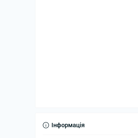
Інформація