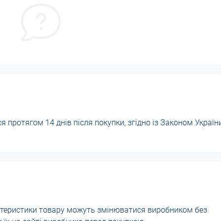
 протягом 14 днів після покупки, згідно із Законом Україн
актеристики товару можуть змінюватися виробником без