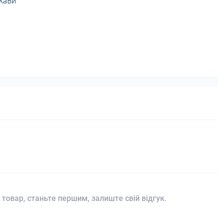
 кави
 товар, станьте першим, залиште свій відгук.