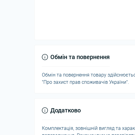
Обмін та повернення
Обмін та повернення товару здійснюється
"Про захист прав споживачів України".
Додатково
Комплектація, зовнішній вигляд та хар