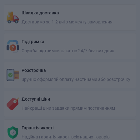
Швидка доставка
Доставимо за 1-2 дні з моменту замовлення
Підтримка
Служба підтримки клієнтів 24/7 без вихідних
Розстрочка
Зручно оформляй оплату частинами або розстрочку
Доступні ціни
Найкращі ціни завдяки прямим постачанням
Гарантія якості
Надійна гарантія якості всіх наших товарів