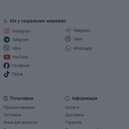
Ми у соціальних мережах
Telegram
Instagram
Viber
Telegram
Whatsapp
Viber
YouTube
Facebook
Tiktok
Популярне
Інформація
Пральні машини
Оплата
Тістоміси
Доставка
Фени для волосся
Гарантія