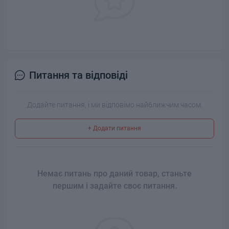
Питання та відповіді
Додайте питання, і ми відповімо найближчим часом.
+ Додати питання
Немає питань про даний товар, станьте
першим і задайте своє питання.