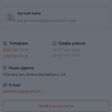
Зручний вибір
Вся детальна інформація про товар
Телефони
Графік роботи
(066) 324-15-17
Пн-Пт: 9:00-18:00
Сб-Нд: 9:00-18:00
(050) 962-70-76
Наша адреса
Полтава, вул. Юліана Матвійчука, 129
E-mail
goldtech.ua@gmail.com
Перейти до контактів