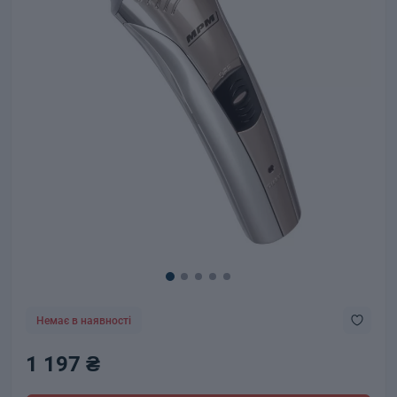
Немає в наявності
1 197 ₴