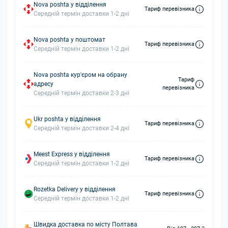
Nova poshta у відділення
Тариф перевізника
Середній термін доставки 1-2 дні
Nova poshta у поштомат
Тариф перевізника
Середній термін доставки 1-2 дні
Nova poshta кур'єром на обрану
Тариф
адресу
перевізника
Середній термін доставки 2-3 дні
Ukr poshta у відділення
Тариф перевізника
Середній термін доставки 2-4 дні
Meest Express у відділення
Тариф перевізника
Середній термін доставки 1-2 дні
Rozetka Delivery у відділення
Тариф перевізника
Середній термін доставки 1-2 дні
Швидка доставка по місту Полтава