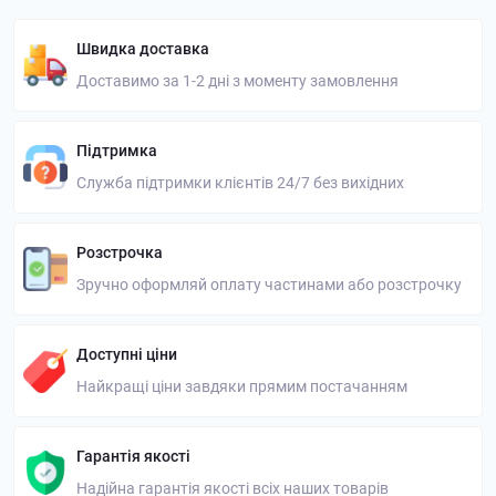
Швидка доставка
Доставимо за 1-2 дні з моменту замовлення
Підтримка
Служба підтримки клієнтів 24/7 без вихідних
Розстрочка
Зручно оформляй оплату частинами або розстрочку
Доступні ціни
Найкращі ціни завдяки прямим постачанням
Гарантія якості
Надійна гарантія якості всіх наших товарів