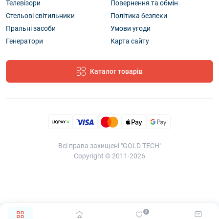
Телевізори
Повернення та обмін
Стельові світильники
Політика безпеки
Пральні засоби
Умови угоди
Генератори
Карта сайту
Каталог товарів
Всі права захищені "GOLD TECH"
Copyright © 2011-2026
0