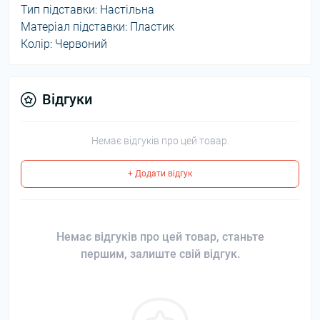
Тип підставки: Настільна
Матеріал підставки: Пластик
Колір: Червоний
Відгуки
Немає відгуків про цей товар.
+ Додати відгук
Немає відгуків про цей товар, станьте
першим, залиште свій відгук.