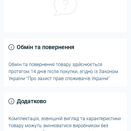
Обмін та повернення
Обмін та повернення товару здійснюється
протягом 14 днів після покупки, згідно із Законом
України "Про захист прав споживачів України".
Додатково
Комплектація, зовнішній вигляд та характеристики
товару можуть змінюватися виробником без