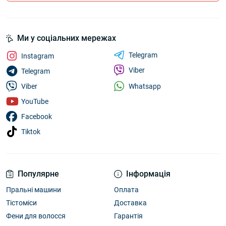
Ми у соціальних мережах
Telegram
Instagram
Viber
Telegram
Whatsapp
Viber
YouTube
Facebook
Tiktok
Популярне
Інформація
Пральні машини
Оплата
Тістоміси
Доставка
Фени для волосся
Гарантія