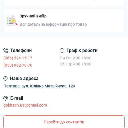
Зручний вибір
Вся детальна інформація про товар
Телефони
Графік роботи
(066) 324-15-17
Пн-Пт: 9:00-18:00
Сб-Нд: 9:00-18:00
(050) 962-70-76
Наша адреса
Полтава, вул. Юліана Матвійчука, 129
E-mail
goldtech.ua@gmail.com
Перейти до контактів