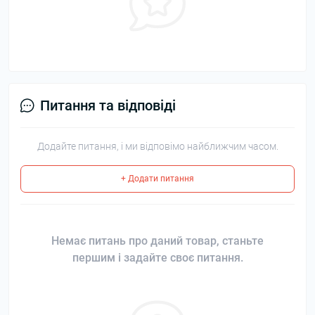
Питання та відповіді
Додайте питання, і ми відповімо найближчим часом.
+ Додати питання
Немає питань про даний товар, станьте
першим і задайте своє питання.