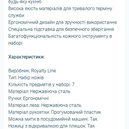
будь-яку кухню
Висока якість матеріалів для тривалого терміну
служби
Ергономічний дизайн для зручності використання
Спеціальна підставка для безпечного зберігання
Багатофункціональність кожного інструменту в
наборі
Характеристики:
Виробник: Royalty Line
Тип: Набір ножів
Кількість предметів у наборі: 7
Матеріал: Нержавіюча сталь
Ручки: Ергономічні
Матеріал леза: Нержавіюча сталь
Матеріал рукоятки: Прогумований пластик
Можна мити в посудомийній машині: Так
Ножиці з відкривалкою для пляшок: Так