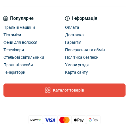
Популярне
Інформація
Пральні машини
Оплата
Тістоміси
Доставка
Фени для волосся
Гарантія
Телевізори
Повернення та обмін
Стельові світильники
Політика безпеки
Пральні засоби
Умови угоди
Генератори
Карта сайту
Каталог товарів