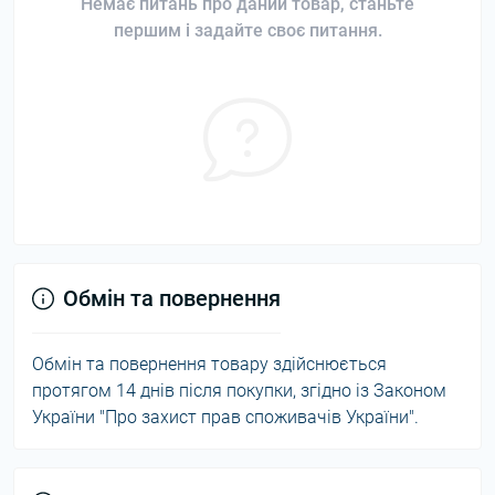
Немає питань про даний товар, станьте
першим і задайте своє питання.
Обмін та повернення
Обмін та повернення товару здійснюється
протягом 14 днів після покупки, згідно із Законом
України "Про захист прав споживачів України".