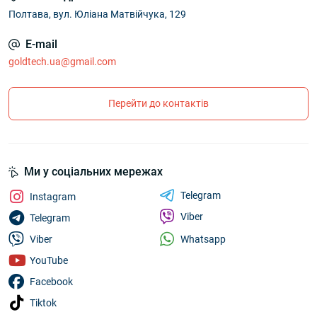
Полтава, вул. Юліана Матвійчука, 129
E-mail
goldtech.ua@gmail.com
Перейти до контактів
Ми у соціальних мережах
Telegram
Instagram
Viber
Telegram
Whatsapp
Viber
YouTube
Facebook
Tiktok