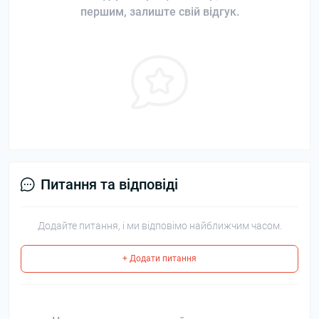
першим, залиште свій відгук.
Питання та відповіді
Додайте питання, і ми відповімо найближчим часом.
+ Додати питання