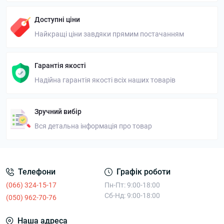
Доступні ціни
Найкращі ціни завдяки прямим постачанням
Гарантія якості
Надійна гарантія якості всіх наших товарів
Зручний вибір
Вся детальна інформація про товар
Телефони
Графік роботи
(066) 324-15-17
Пн-Пт: 9:00-18:00
Сб-Нд: 9:00-18:00
(050) 962-70-76
Наша адреса