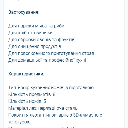
Застосування:
Для нарізки м'яса та риби
Для хліба та випічки
Для обробки овочів та фруктів
Для очищення продуктів
Для повсякденного приготування страв
Для домашньої та професійної кухні
Характеристики:
Тип: набір кухонних ножів із підставкою
Кількість предметів: 8
Кількість ножів: 5
Матеріал лез: нержавіюча сталь
Покриття лез: антипригарне з 3D-алмазною
текстурою