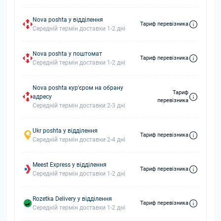
Nova poshta у відділення
Тариф перевізника
Середній термін доставки 1-2 дні
Nova poshta у поштомат
Тариф перевізника
Середній термін доставки 1-2 дні
Nova poshta кур'єром на обрану
Тариф
адресу
перевізника
Середній термін доставки 2-3 дні
Ukr poshta у відділення
Тариф перевізника
Середній термін доставки 2-4 дні
Meest Express у відділення
Тариф перевізника
Середній термін доставки 1-2 дні
Rozetka Delivery у відділення
Тариф перевізника
Середній термін доставки 1-2 дні