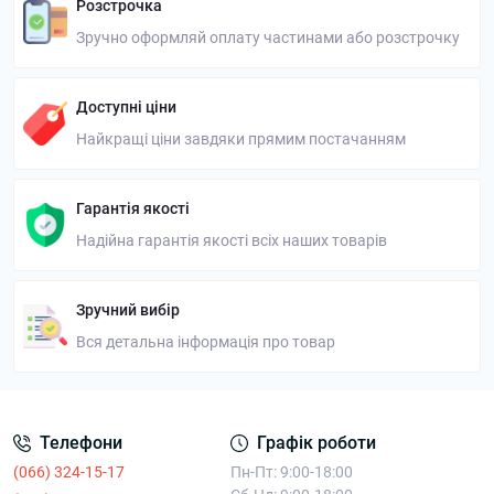
Розстрочка
Зручно оформляй оплату частинами або розстрочку
Доступні ціни
Найкращі ціни завдяки прямим постачанням
Гарантія якості
Надійна гарантія якості всіх наших товарів
Зручний вибір
Вся детальна інформація про товар
Телефони
Графік роботи
(066) 324-15-17
Пн-Пт: 9:00-18:00