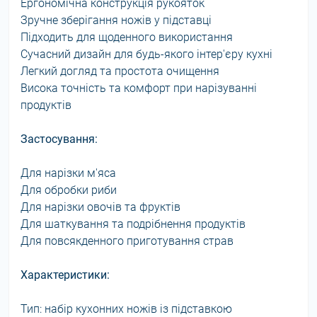
Ергономічна конструкція рукояток
Зручне зберігання ножів у підставці
Підходить для щоденного використання
Сучасний дизайн для будь-якого інтер'єру кухні
Легкий догляд та простота очищення
Висока точність та комфорт при нарізуванні
продуктів
Застосування:
Для нарізки м'яса
Для обробки риби
Для нарізки овочів та фруктів
Для шаткування та подрібнення продуктів
Для повсякденного приготування страв
Характеристики:
Тип: набір кухонних ножів із підставкою