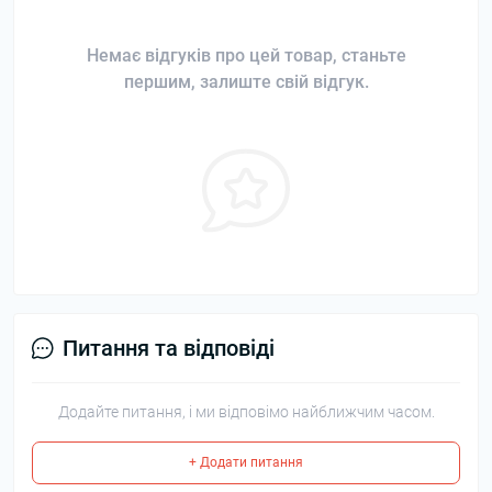
Немає відгуків про цей товар, станьте
першим, залиште свій відгук.
Питання та відповіді
Додайте питання, і ми відповімо найближчим часом.
+ Додати питання