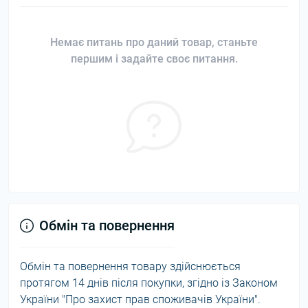
Немає питань про даний товар, станьте
першим і задайте своє питання.
Обмін та повернення
Обмін та повернення товару здійснюється
протягом 14 днів після покупки, згідно із Законом
України "Про захист прав споживачів України".