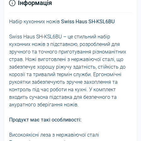
Інформація
Набір кухонних ножів
Swiss Haus SH-KSL6BU
Swiss Haus SH-KSL6BU – це стильний набір
кухонних ножів з підставкою, розроблений для
зручного та точного приготування різноманітних
страв. Ножі виготовлені з нержавіючої сталі, що
забезпечує хорошу ріжучу здатність, стійкість до
корозії та тривалий термін служби. Ергономічні
рукоятки забезпечують зручне захоплення та
контроль під час роботи на кухні. У комплект
входить сучасна підставка для безпечного та
акуратного зберігання ножів.
Продукт має такі особливості:
Високоякісні леза з нержавіючої сталі