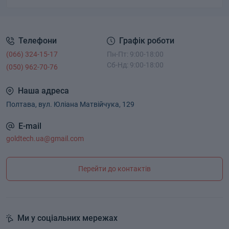
Телефони
Графік роботи
(066) 324-15-17
Пн-Пт: 9:00-18:00
Сб-Нд: 9:00-18:00
(050) 962-70-76
Наша адреса
Полтава, вул. Юліана Матвійчука, 129
E-mail
goldtech.ua@gmail.com
Перейти до контактів
Ми у соціальних мережах