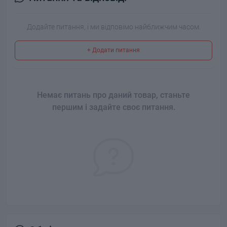
Додайте питання, і ми відповімо найближчим часом.
+ Додати питання
Немає питань про даний товар, станьте
першим і задайте своє питання.