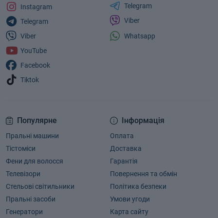
Telegram
Instagram
Viber
Telegram
Whatsapp
Viber
YouTube
Facebook
Tiktok
Популярне
Інформація
Пральні машини
Оплата
Тістоміси
Доставка
Фени для волосся
Гарантія
Телевізори
Повернення та обмін
Стельові світильники
Політика безпеки
Пральні засоби
Умови угоди
Генератори
Карта сайту