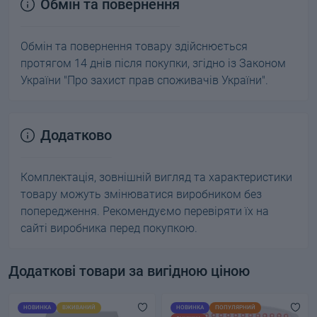
Обмін та повернення
Обмін та повернення товару здійснюється
протягом 14 днів після покупки, згідно із Законом
України "Про захист прав споживачів України".
Додатково
Комплектація, зовнішній вигляд та характеристики
товару можуть змінюватися виробником без
попередження. Рекомендуємо перевіряти їх на
сайті виробника перед покупкою.
Додаткові товари за вигідною ціною
НОВИНКА
ВЖИВАНИЙ
НОВИНКА
ПОПУЛЯРНИЙ