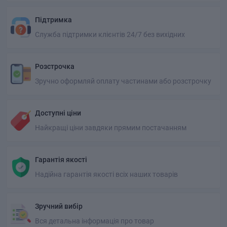
Підтримка
Служба підтримки клієнтів 24/7 без вихідних
Розстрочка
Зручно оформляй оплату частинами або розстрочку
Доступні ціни
Найкращі ціни завдяки прямим постачанням
Гарантія якості
Надійна гарантія якості всіх наших товарів
Зручний вибір
Вся детальна інформація про товар