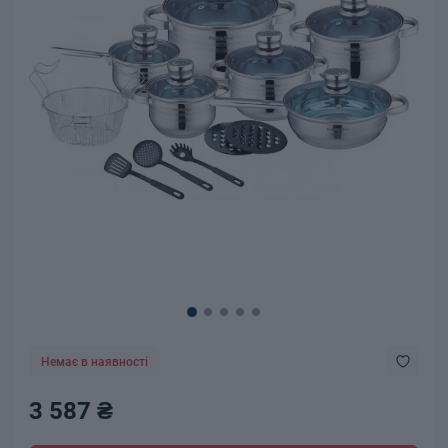
Немає в наявності
3 587 ₴