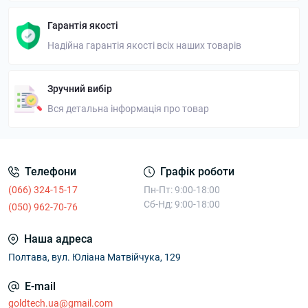
Гарантія якості
Надійна гарантія якості всіх наших товарів
Зручний вибір
Вся детальна інформація про товар
Телефони
Графік роботи
(066) 324-15-17
Пн-Пт: 9:00-18:00
Сб-Нд: 9:00-18:00
(050) 962-70-76
Наша адреса
Полтава, вул. Юліана Матвійчука, 129
E-mail
goldtech.ua@gmail.com