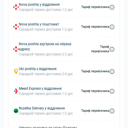
Nova poshta у відділення
Тариф перевізника
Середній термін доставки 1-2 дні
Nova poshta у поштомат
Тариф перевізника
Середній термін доставки 1-2 дні
Nova poshta кур'єром на обрану
Тариф
адресу
перевізника
Середній термін доставки 2-3 дні
Ukr poshta у відділення
Тариф перевізника
Середній термін доставки 2-4 дні
Meest Express у відділення
Тариф перевізника
Середній термін доставки 1-2 дні
Rozetka Delivery у відділення
Тариф перевізника
Середній термін доставки 1-2 дні