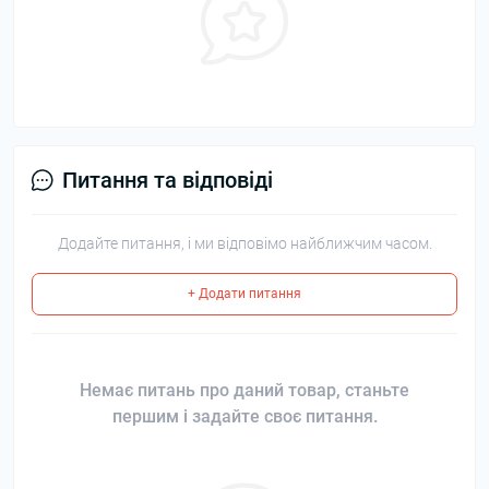
Питання та відповіді
Додайте питання, і ми відповімо найближчим часом.
+ Додати питання
Немає питань про даний товар, станьте
першим і задайте своє питання.