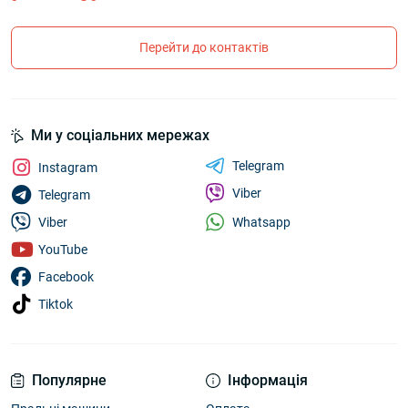
Перейти до контактів
Ми у соціальних мережах
Telegram
Instagram
Viber
Telegram
Whatsapp
Viber
YouTube
Facebook
Tiktok
Популярне
Інформація