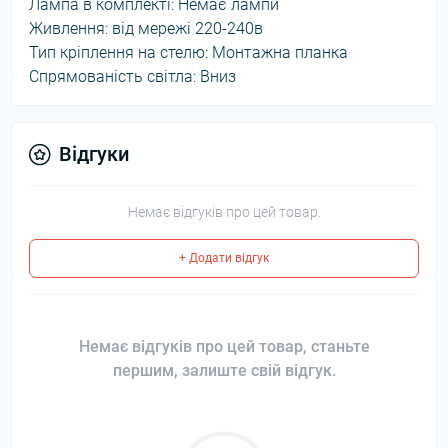
Лампа в комплекті: Немає лампи
Живлення: від мережі 220-240в
Тип кріплення на стелю: Монтажна планка
Спрямованість світла: Вниз
Відгуки
Немає відгуків про цей товар.
+ Додати відгук
Немає відгуків про цей товар, станьте
першим, залиште свій відгук.