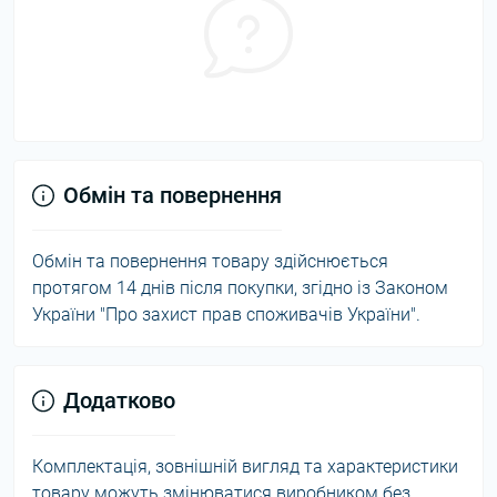
Обмін та повернення
Обмін та повернення товару здійснюється
протягом 14 днів після покупки, згідно із Законом
України "Про захист прав споживачів України".
Додатково
Комплектація, зовнішній вигляд та характеристики
товару можуть змінюватися виробником без