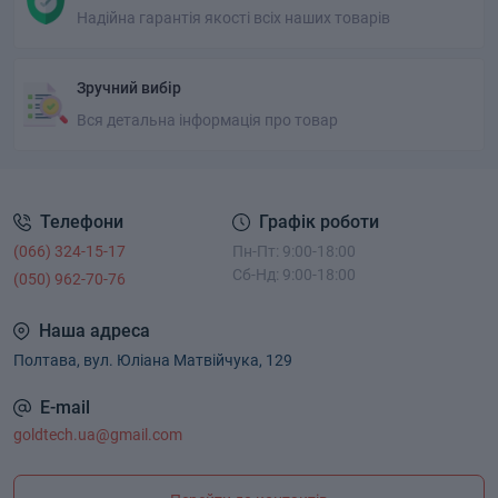
Надійна гарантія якості всіх наших товарів
Зручний вибір
Вся детальна інформація про товар
Телефони
Графік роботи
(066) 324-15-17
Пн-Пт: 9:00-18:00
Сб-Нд: 9:00-18:00
(050) 962-70-76
Наша адреса
Полтава, вул. Юліана Матвійчука, 129
E-mail
goldtech.ua@gmail.com