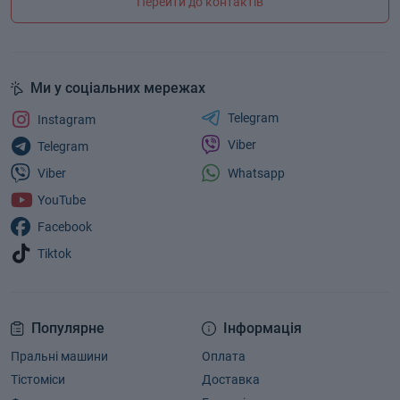
Перейти до контактів
Ми у соціальних мережах
Telegram
Instagram
Viber
Telegram
Whatsapp
Viber
YouTube
Facebook
Tiktok
Популярне
Інформація
Пральні машини
Оплата
Тістоміси
Доставка