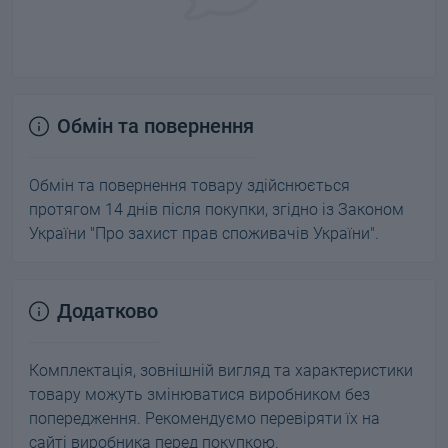
Обмін та повернення
Обмін та повернення товару здійснюється
протягом 14 днів після покупки, згідно із Законом
України "Про захист прав споживачів України".
Додатково
Комплектація, зовнішній вигляд та характеристики
товару можуть змінюватися виробником без
попередження. Рекомендуємо перевіряти їх на
сайті виробника перед покупкою.