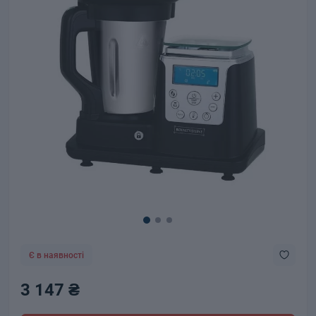
Є в наявності
3 147 ₴