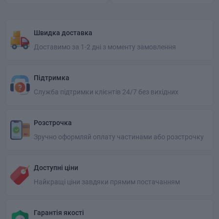
Швидка доставка
Доставимо за 1-2 дні з моменту замовлення
Підтримка
Служба підтримки клієнтів 24/7 без вихідних
Розстрочка
Зручно оформляй оплату частинами або розстрочку
Доступні ціни
Найкращі ціни завдяки прямим постачанням
Гарантія якості