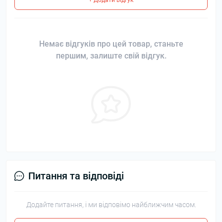
+ Додати відгук
Немає відгуків про цей товар, станьте
першим, залиште свій відгук.
Питання та відповіді
Додайте питання, і ми відповімо найближчим часом.