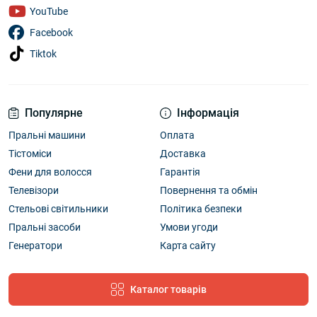
YouTube
Facebook
Tiktok
Популярне
Інформація
Пральні машини
Оплата
Тістоміси
Доставка
Фени для волосся
Гарантія
Телевізори
Повернення та обмін
Стельові світильники
Політика безпеки
Пральні засоби
Умови угоди
Генератори
Карта сайту
Каталог товарів