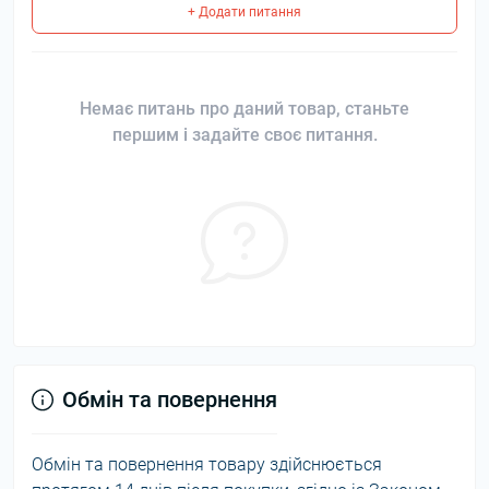
+ Додати питання
Немає питань про даний товар, станьте
першим і задайте своє питання.
Обмін та повернення
Обмін та повернення товару здійснюється