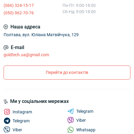
(066) 324-15-17
Пн-Пт: 9:00-18:00
Сб-Нд: 9:00-18:00
(050) 962-70-76
Наша адреса
Полтава, вул. Юліана Матвійчука, 129
E-mail
goldtech.ua@gmail.com
Перейти до контактів
Ми у соціальних мережах
Telegram
Instagram
Viber
Telegram
Whatsapp
Viber