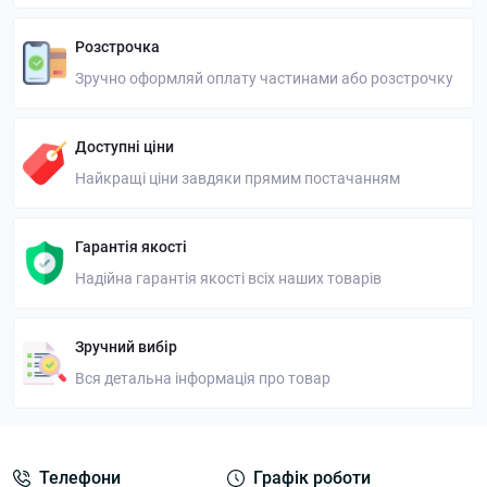
Розстрочка
Зручно оформляй оплату частинами або розстрочку
Доступні ціни
Найкращі ціни завдяки прямим постачанням
Гарантія якості
Надійна гарантія якості всіх наших товарів
Зручний вибір
Вся детальна інформація про товар
Телефони
Графік роботи