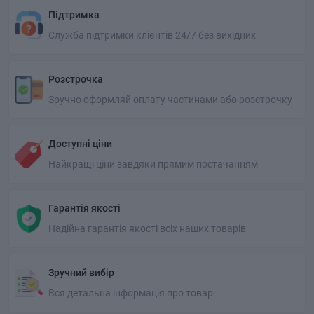
Підтримка
Служба підтримки клієнтів 24/7 без вихідних
Розстрочка
Зручно оформляй оплату частинами або розстрочку
Доступні ціни
Найкращі ціни завдяки прямим постачанням
Гарантія якості
Надійна гарантія якості всіх наших товарів
Зручний вибір
Вся детальна інформація про товар