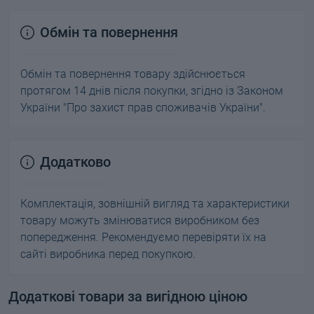
Обмін та повернення
Обмін та повернення товару здійснюється
протягом 14 днів після покупки, згідно із Законом
України "Про захист прав споживачів України".
Додатково
Комплектація, зовнішній вигляд та характеристики
товару можуть змінюватися виробником без
попередження. Рекомендуємо перевіряти їх на
сайті виробника перед покупкою.
Додаткові товари за вигідною ціною