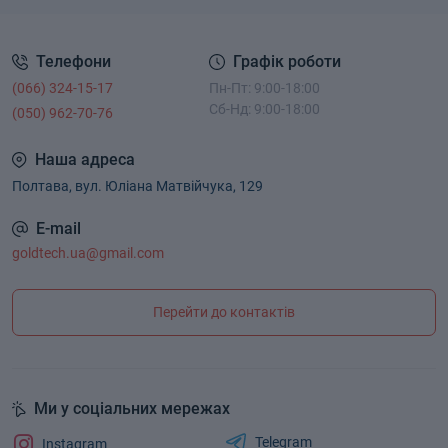
Телефони
Графік роботи
(066) 324-15-17
Пн-Пт: 9:00-18:00
Сб-Нд: 9:00-18:00
(050) 962-70-76
Наша адреса
Полтава, вул. Юліана Матвійчука, 129
E-mail
goldtech.ua@gmail.com
Перейти до контактів
Ми у соціальних мережах
Telegram
Instagram