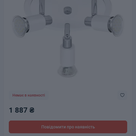
Немає в наявності
1 887 ₴
Повідомити про наявність