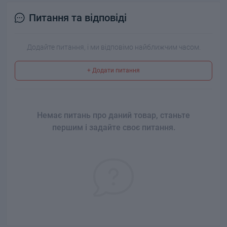
Питання та відповіді
Додайте питання, і ми відповімо найближчим часом.
+ Додати питання
Немає питань про даний товар, станьте
першим і задайте своє питання.