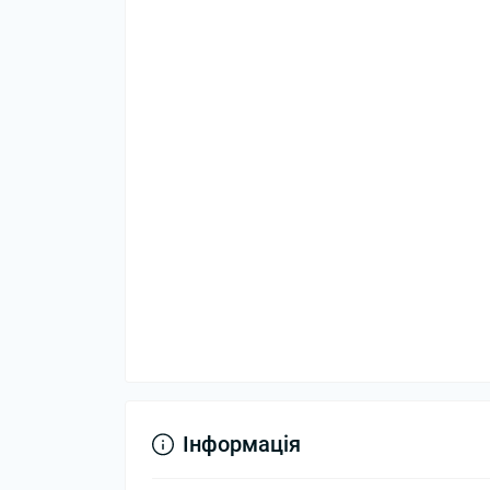
Інформація