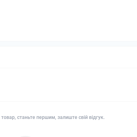
 товар, станьте першим, залиште свій відгук.