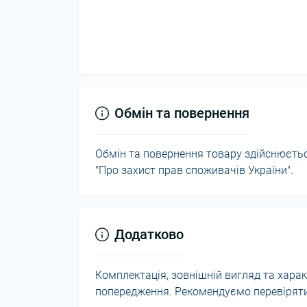
Обмін та повернення
Обмін та повернення товару здійснюється
"Про захист прав споживачів України".
Додатково
Комплектація, зовнішній вигляд та хар
попередження. Рекомендуємо перевіряти 