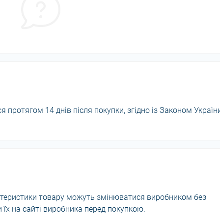
 протягом 14 днів після покупки, згідно із Законом Україн
актеристики товару можуть змінюватися виробником без
їх на сайті виробника перед покупкою.