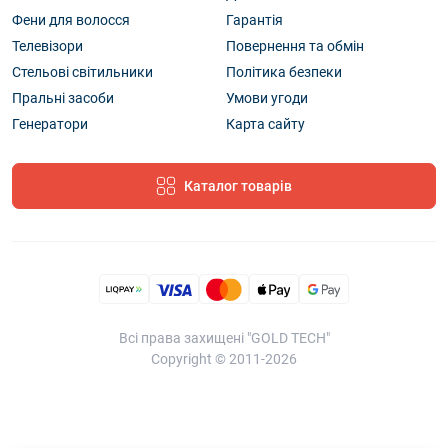
Фени для волосся
Гарантія
Телевізори
Повернення та обмін
Стельові світильники
Політика безпеки
Пральні засоби
Умови угоди
Генератори
Карта сайту
Каталог товарів
Всі права захищені "GOLD TECH"
Copyright © 2011-2026