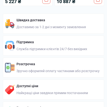
5 227 ₴
10 887 ₴
Швидка доставка
Доставимо за 1-2 дні з моменту замовлення
Підтримка
Служба підтримки клієнтів 24/7 без вихідних
Розстрочка
Зручно оформляй оплату частинами або розстрочку
Доступні ціни
Найкращі ціни завдяки прямим постачанням