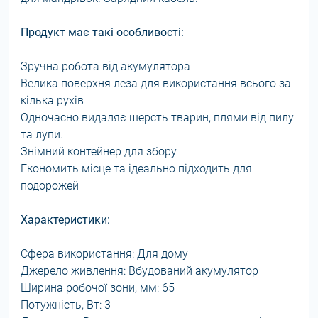
Продукт має такі особливості:
Зручна робота від акумулятора
Велика поверхня леза для використання всього за
кілька рухів
Одночасно видаляє шерсть тварин, плями від пилу
та лупи.
Знімний контейнер для збору
Економить місце та ідеально підходить для
подорожей
Характеристики:
Сфера використання: Для дому
Джерело живлення: Вбудований акумулятор
Ширина робочої зони, мм: 65
Потужність, Вт: 3