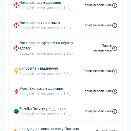
Nova poshta у відділення
Тариф перевізника
Середній термін доставки 1-2 дні
Nova poshta у поштомат
Тариф перевізника
Середній термін доставки 1-2 дні
Nova poshta кур'єром на обрану
Тариф
адресу
перевізника
Середній термін доставки 2-3 дні
Ukr poshta у відділення
Тариф перевізника
Середній термін доставки 2-4 дні
Meest Express у відділення
Тариф перевізника
Середній термін доставки 1-2 дні
Rozetka Delivery у відділення
Тариф перевізника
Середній термін доставки 1-2 дні
Швидка доставка по місту Полтава