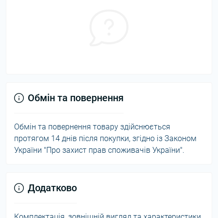
Обмін та повернення
Обмін та повернення товару здійснюється
протягом 14 днів після покупки, згідно із Законом
України "Про захист прав споживачів України".
Додатково
Комплектація, зовнішній вигляд та характеристики