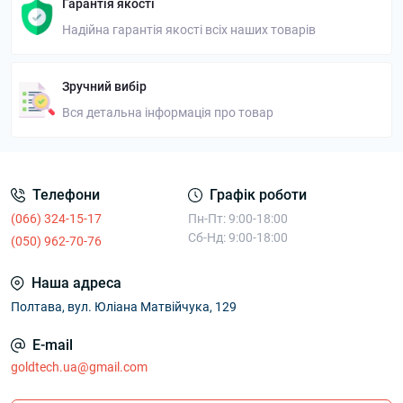
Гарантія якості
Надійна гарантія якості всіх наших товарів
Зручний вибір
Вся детальна інформація про товар
Телефони
Графік роботи
(066) 324-15-17
Пн-Пт: 9:00-18:00
Сб-Нд: 9:00-18:00
(050) 962-70-76
Наша адреса
Полтава, вул. Юліана Матвійчука, 129
E-mail
goldtech.ua@gmail.com