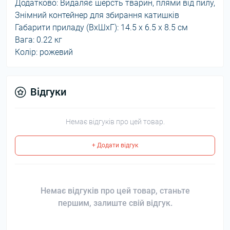
Додатково: Видаляє шерсть тварин, плями від пилу,
Знімний контейнер для збирання катишків
Габарити приладу (ВхШхГ): 14.5 х 6.5 х 8.5 см
Вага: 0.22 кг
Колір: рожевий
Відгуки
Немає відгуків про цей товар.
+ Додати відгук
Немає відгуків про цей товар, станьте
першим, залиште свій відгук.