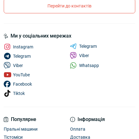
Перейти до контактів
Ми у соціальних мережах
Telegram
Instagram
Viber
Telegram
Whatsapp
Viber
YouTube
Facebook
Tiktok
Популярне
Інформація
Пральні машини
Оплата
Тістоміси
Доставка