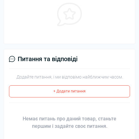
Питання та відповіді
Додайте питання, і ми відповімо найближчим часом.
+ Додати питання
Немає питань про даний товар, станьте
першим і задайте своє питання.