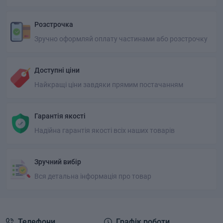
Розстрочка
Зручно оформляй оплату частинами або розстрочку
Доступні ціни
Найкращі ціни завдяки прямим постачанням
Гарантія якості
Надійна гарантія якості всіх наших товарів
Зручний вибір
Вся детальна інформація про товар
Телефони
Графік роботи