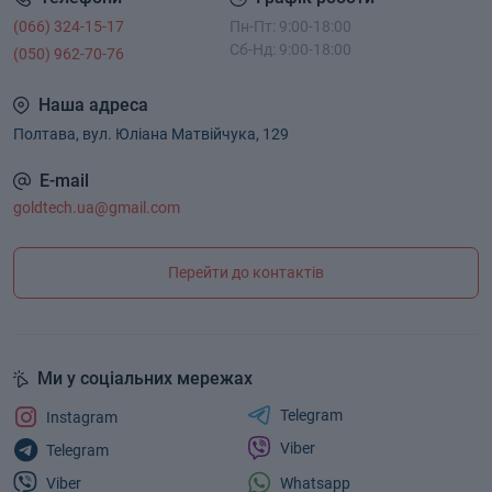
(066) 324-15-17
Пн-Пт: 9:00-18:00
Сб-Нд: 9:00-18:00
(050) 962-70-76
Наша адреса
Полтава, вул. Юліана Матвійчука, 129
E-mail
goldtech.ua@gmail.com
Перейти до контактів
Ми у соціальних мережах
Telegram
Instagram
Viber
Telegram
Whatsapp
Viber