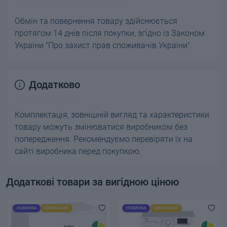
Обмін та повернення товару здійснюється
протягом 14 днів після покупки, згідно із Законом
України "Про захист прав споживачів України".
Додатково
Комплектація, зовнішній вигляд та характеристики
товару можуть змінюватися виробником без
попередження. Рекомендуємо перевіряти їх на
сайті виробника перед покупкою.
Додаткові товари за вигідною ціною
НОВИНКА
ВЖИВАНИЙ
НОВИНКА
ВЖИВАНИЙ