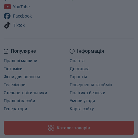
YouTube
Facebook
Tiktok
Популярне
Інформація
Пральні машини
Оплата
Тістоміси
Доставка
Фени для волосся
Гарантія
Телевізори
Повернення та обмін
Стельові світильники
Політика безпеки
Пральні засоби
Умови угоди
Генератори
Карта сайту
Каталог товарів