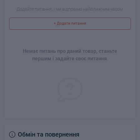
Додайте питання, і ми відповімо найближчим часом.
+ Додати питання
Немає питань про даний товар, станьте
першим і задайте своє питання.
Обмін та повернення