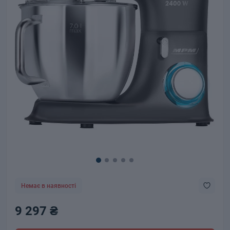
Немає в наявності
9 297 ₴