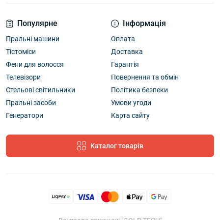
Популярне
Інформація
Пральні машини
Оплата
Тістоміси
Доставка
Фени для волосся
Гарантія
Телевізори
Повернення та обмін
Стельові світильники
Політика безпеки
Пральні засоби
Умови угоди
Генератори
Карта сайту
Каталог товарів