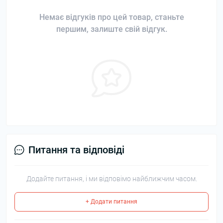
Немає відгуків про цей товар, станьте
першим, залиште свій відгук.
Питання та відповіді
Додайте питання, і ми відповімо найближчим часом.
+ Додати питання