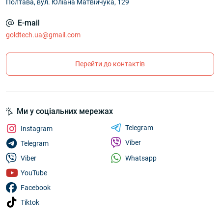
Полтава, вул. Юліана Матвійчука, 129
E-mail
goldtech.ua@gmail.com
Перейти до контактів
Ми у соціальних мережах
Telegram
Instagram
Viber
Telegram
Whatsapp
Viber
YouTube
Facebook
Tiktok