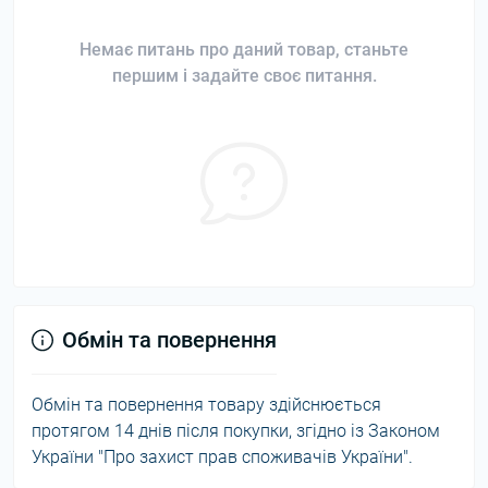
Немає питань про даний товар, станьте
першим і задайте своє питання.
Обмін та повернення
Обмін та повернення товару здійснюється
протягом 14 днів після покупки, згідно із Законом
України "Про захист прав споживачів України".