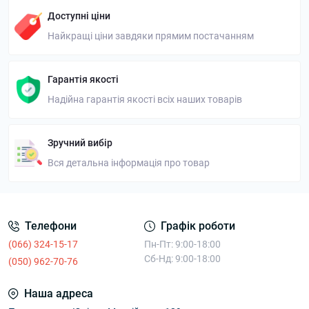
Доступні ціни
Найкращі ціни завдяки прямим постачанням
Гарантія якості
Надійна гарантія якості всіх наших товарів
Зручний вибір
Вся детальна інформація про товар
Телефони
Графік роботи
(066) 324-15-17
Пн-Пт: 9:00-18:00
Сб-Нд: 9:00-18:00
(050) 962-70-76
Наша адреса