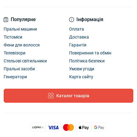
Популярне
Інформація
Пральні машини
Оплата
Тістоміси
Доставка
Фени для волосся
Гарантія
Телевізори
Повернення та обмін
Стельові світильники
Політика безпеки
Пральні засоби
Умови угоди
Генератори
Карта сайту
Каталог товарів