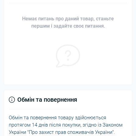
Немає питань про даний товар, станьте
першим і задайте своє питання.
Обмін та повернення
Обмін та повернення товару здійснюється
протягом 14 днів після покупки, згідно із Законом
України "Про захист прав споживачів України".