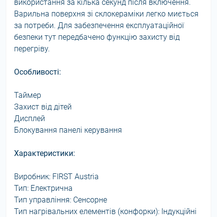
використання за кілька секунд після включення.
Варильна поверхня зі склокераміки легко миється
за потреби. Для забезпечення експлуатаційної
безпеки тут передбачено функцію захисту від
перегріву.
Особливості:
Таймер
Захист від дітей
Дисплей
Блокування панелі керування
Характеристики:
Виробник: FIRST Austria
Тип: Електрична
Тип управління: Сенсорне
Тип нагрівальних елементів (конфорки): Індукційні