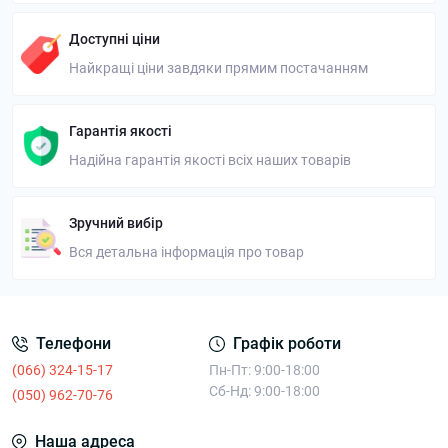
Доступні ціни
Найкращі ціни завдяки прямим постачанням
Гарантія якості
Надійна гарантія якості всіх наших товарів
Зручний вибір
Вся детальна інформація про товар
Телефони
Графік роботи
(066) 324-15-17
Пн-Пт: 9:00-18:00
Сб-Нд: 9:00-18:00
(050) 962-70-76
Наша адреса