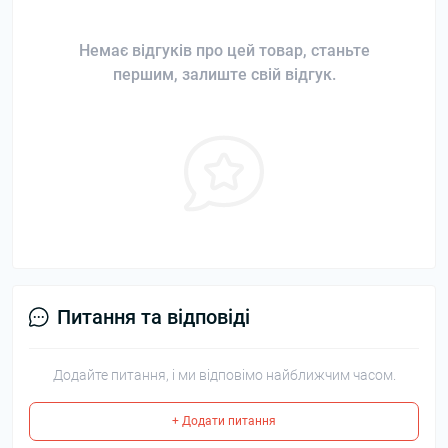
Немає відгуків про цей товар, станьте
першим, залиште свій відгук.
Питання та відповіді
Додайте питання, і ми відповімо найближчим часом.
+ Додати питання