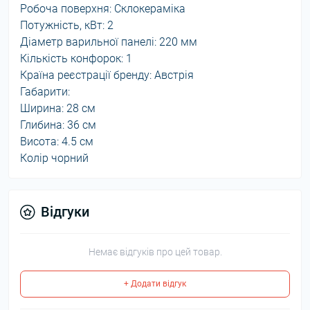
Робоча поверхня: Склокераміка
Потужність, кВт: 2
Діаметр варильної панелі: 220 мм
Кількість конфорок: 1
Країна реєстрації бренду: Австрія
Габарити:
Ширина: 28 см
Глибина: 36 см
Висота: 4.5 см
Колір чорний
Відгуки
Немає відгуків про цей товар.
+ Додати відгук