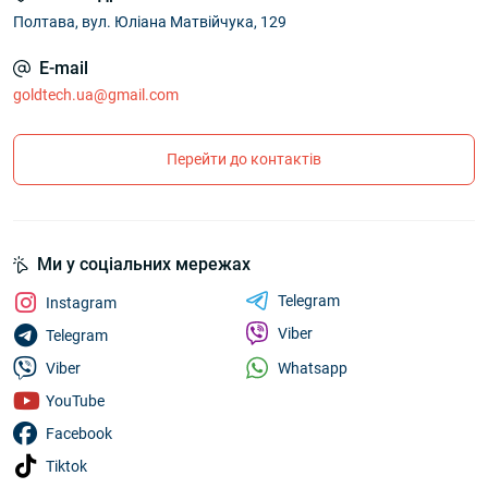
Полтава, вул. Юліана Матвійчука, 129
E-mail
goldtech.ua@gmail.com
Перейти до контактів
Ми у соціальних мережах
Telegram
Instagram
Viber
Telegram
Whatsapp
Viber
YouTube
Facebook
Tiktok