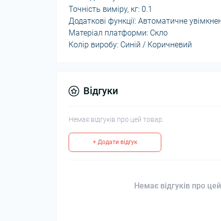
Точність виміру, кг: 0.1
Додаткові функції: Автоматичне увімкн
Матеріал платформи: Скло
Колір виробу: Синій / Коричневий
Відгуки
Немає відгуків про цей товар.
+ Додати відгук
Немає відгуків про цей