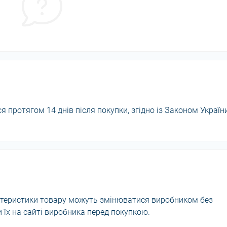
 протягом 14 днів після покупки, згідно із Законом Україн
актеристики товару можуть змінюватися виробником без
їх на сайті виробника перед покупкою.