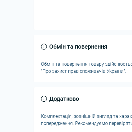
Обмін та повернення
Обмін та повернення товару здійснюється
"Про захист прав споживачів України".
Додатково
Комплектація, зовнішній вигляд та хар
попередження. Рекомендуємо перевіряти 