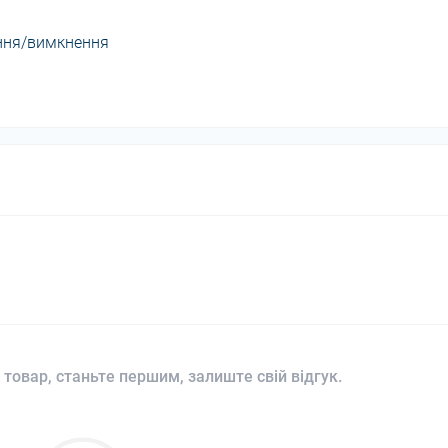
ення/вимкнення
 товар, станьте першим, залиште свій відгук.