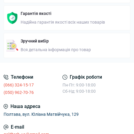
Гарантія якості
Надійна гарантія якості всіх наших товарів
Зручний вибір
Вся детальна інформація про товар
Телефони
Графік роботи
(066) 324-15-17
Пн-Пт: 9:00-18:00
Сб-Нд: 9:00-18:00
(050) 962-70-76
Наша адреса
Полтава, вул. Юліана Матвійчука, 129
E-mail