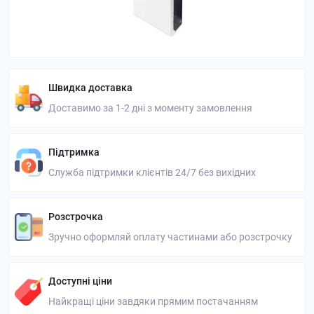
Швидка доставка
Доставимо за 1-2 дні з моменту замовлення
Підтримка
Служба підтримки клієнтів 24/7 без вихідних
Розстрочка
Зручно оформляй оплату частинами або розстрочку
Доступні ціни
Найкращі ціни завдяки прямим постачанням