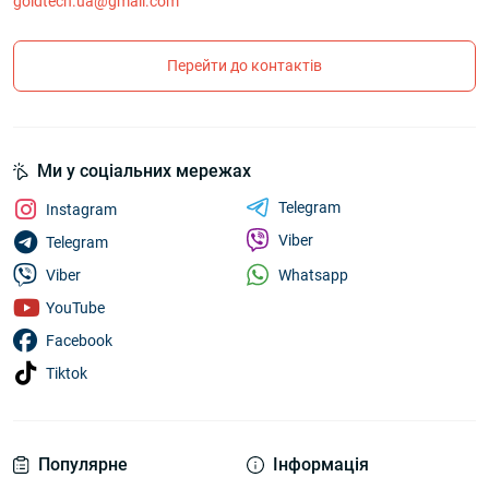
goldtech.ua@gmail.com
Перейти до контактів
Ми у соціальних мережах
Telegram
Instagram
Viber
Telegram
Whatsapp
Viber
YouTube
Facebook
Tiktok
Популярне
Інформація