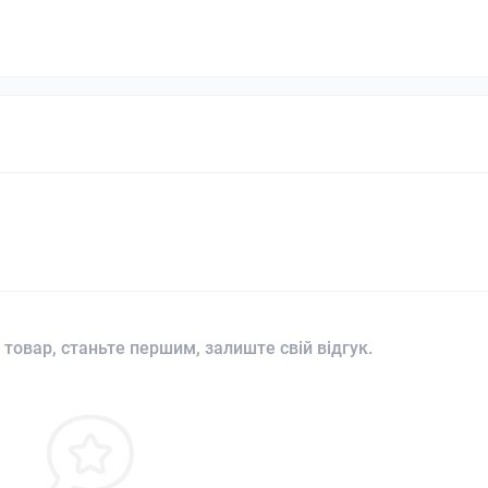
 товар, станьте першим, залиште свій відгук.