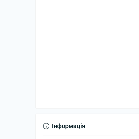
Інформація