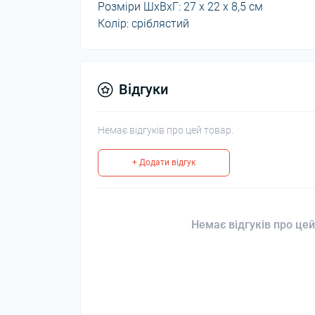
Розміри ШхВхГ: 27 х 22 х 8,5 см
Колір: сріблястий
Відгуки
Немає відгуків про цей товар.
+ Додати відгук
Немає відгуків про цей