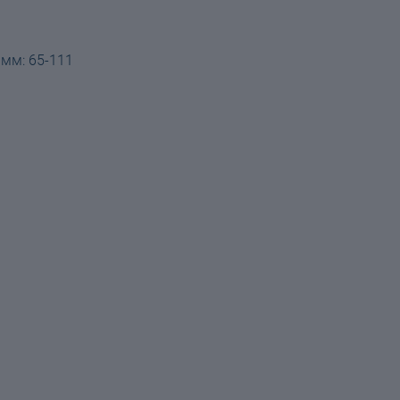
 мм: 65-111