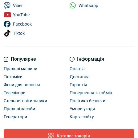
Whatsapp
Viber
YouTube
Facebook
Tiktok
Популярне
Інформація
Пральні машини
Оплата
Тістоміси
Доставка
Фени для волосся
Гарантія
Телевізори
Повернення та обмін
Стельові світильники
Політика безпеки
Пральні засоби
Умови угоди
Генератори
Карта сайту
Каталог товарів