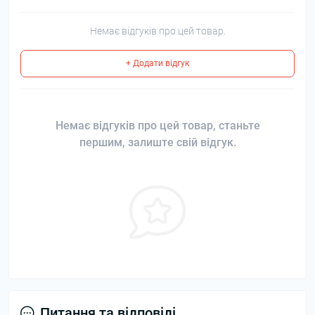
Немає відгуків про цей товар.
+ Додати відгук
Немає відгуків про цей товар, станьте
першим, залиште свій відгук.
Питання та відповіді