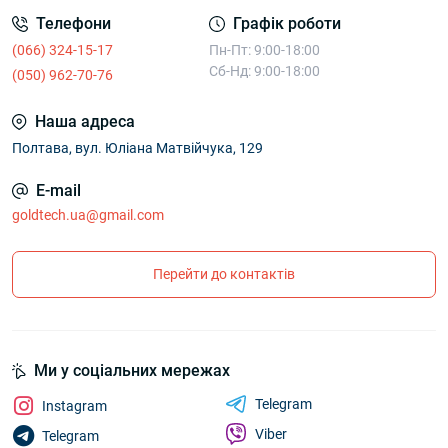
Телефони
Графік роботи
(066) 324-15-17
Пн-Пт: 9:00-18:00
Сб-Нд: 9:00-18:00
(050) 962-70-76
Наша адреса
Полтава, вул. Юліана Матвійчука, 129
E-mail
goldtech.ua@gmail.com
Перейти до контактів
Ми у соціальних мережах
Telegram
Instagram
Viber
Telegram