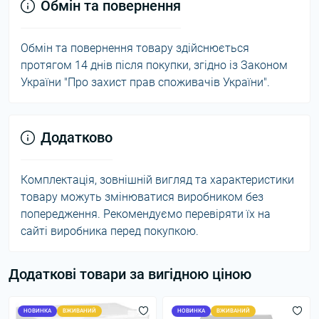
Обмін та повернення
Обмін та повернення товару здійснюється
протягом 14 днів після покупки, згідно із Законом
України "Про захист прав споживачів України".
Додатково
Комплектація, зовнішній вигляд та характеристики
товару можуть змінюватися виробником без
попередження. Рекомендуємо перевіряти їх на
сайті виробника перед покупкою.
Додаткові товари за вигідною ціною
НОВИНКА
ВЖИВАНИЙ
НОВИНКА
ВЖИВАНИЙ