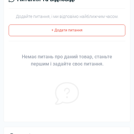
Додайте питання, і ми відповімо найближчим часом.
+ Додати питання
Немає питань про даний товар, станьте
першим і задайте своє питання.