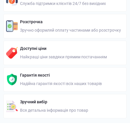
Служба підтримки клієнтів 24/7 без вихідних
Розстрочка
Зручно оформляй оплату частинами або розстрочку
Доступні ціни
Найкращі ціни завдяки прямим постачанням
Гарантія якості
Надійна гарантія якості всіх наших товарів
Зручний вибір
Вся детальна інформація про товар